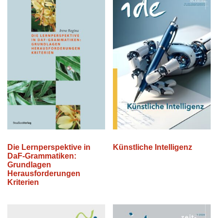
Die Lernperspektive in
Künstliche Intelligenz
DaF-Grammatiken:
Grundlagen
Herausforderungen
Kriterien