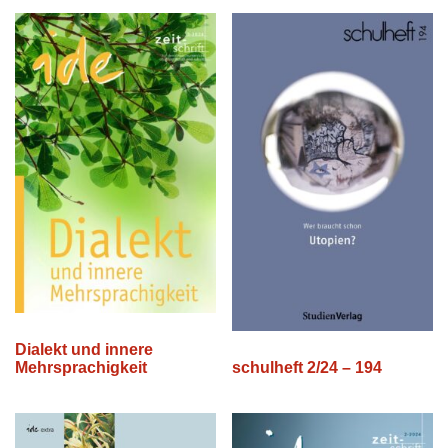
Dialekt und innere
schulheft 2/24 – 194
Mehrsprachigkeit