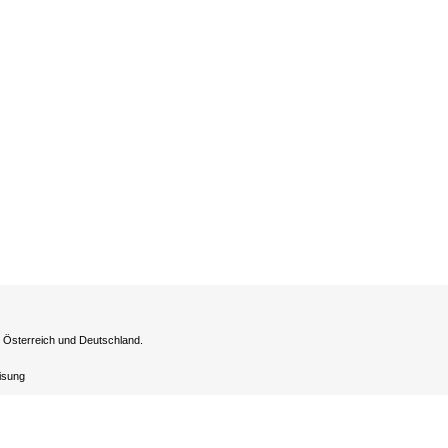
h Österreich und Deutschland.
eisung