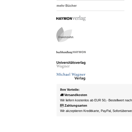
mehr Bücher
Ihre Vorteile:
Versandkosten
Wir liefern kostenlos ab EUR 50,- Bestellwert nac
Zahlungsarten
Wir akzeptieren Kreditkarte, PayPal, Sofortüberw