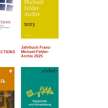
Jahrbuch Franz-
Michael-Felder-
CTIONS
Archiv 2025