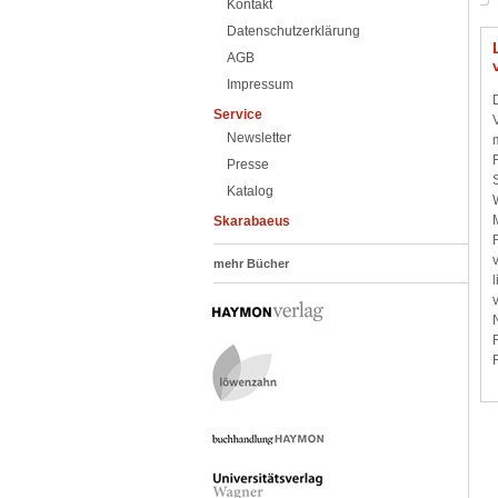
Kontakt
Datenschutzerklärung
AGB
Impressum
Service
Newsletter
Presse
Katalog
Skarabaeus
mehr Bücher