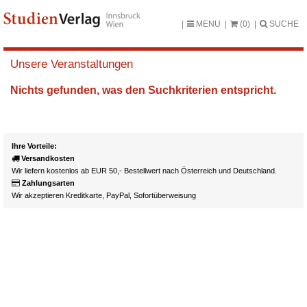
MENU
(0)
SUCHE
Unsere Veranstaltungen
Nichts gefunden, was den Suchkriterien entspricht.
Ihre Vorteile:
Versandkosten
Wir liefern kostenlos ab EUR 50,- Bestellwert nach Österreich und Deutschland.
Zahlungsarten
Wir akzeptieren Kreditkarte, PayPal, Sofortüberweisung