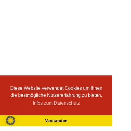
Diese Website verwendet Cookies um Ihnen
die bestmögliche Nutzererfahrung zu bieten.
Infos zum Datenschutz
Verstanden