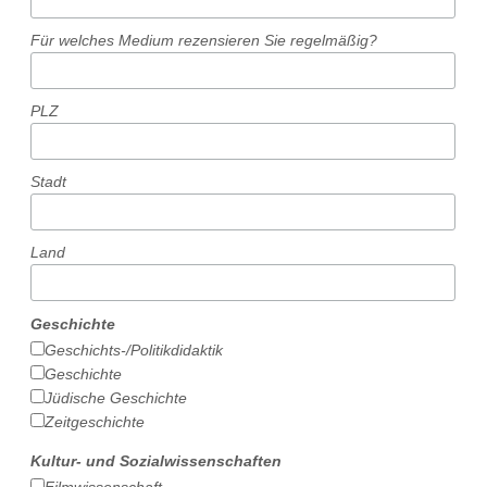
Für welches Medium rezensieren Sie regelmäßig?
PLZ
Stadt
Land
Geschichte
Geschichts-/Politikdidaktik
Geschichte
Jüdische Geschichte
Zeitgeschichte
Kultur- und Sozialwissenschaften
Filmwissenschaft