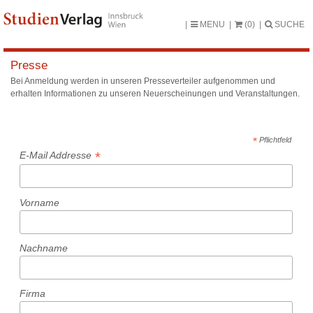
MENU
(0)
SUCHE
Presse
Bei Anmeldung werden in unseren Presseverteiler aufgenommen und
erhalten Informationen zu unseren Neuerscheinungen und Veranstaltungen.
*
Pflichtfeld
*
E-Mail Addresse
Vorname
Nachname
Firma