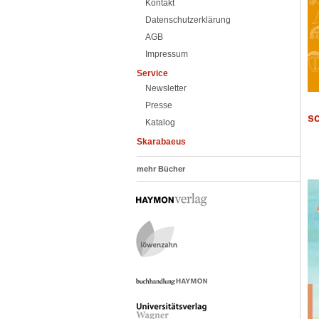
Kontakt
Datenschutzerklärung
AGB
Impressum
Service
Newsletter
Presse
sc
Katalog
Skarabaeus
mehr Bücher