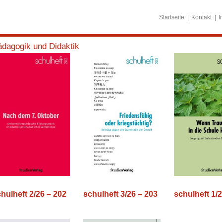
Startseite
Kontakt
I
dagogik und Didaktik
hulheft 2/26 – 202
schulheft 3/26 – 203
schulheft 1/