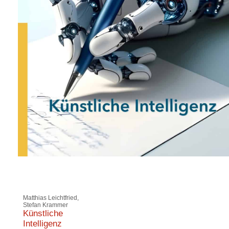
Matthias Leichtfried,
Stefan Krammer
Künstliche
Intelligenz