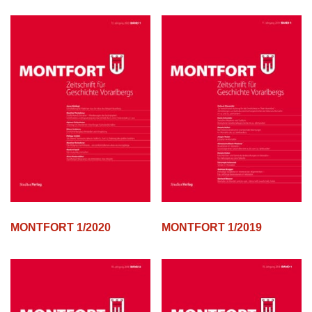
MONTFORT 1/2019
MONTFORT 1/2020