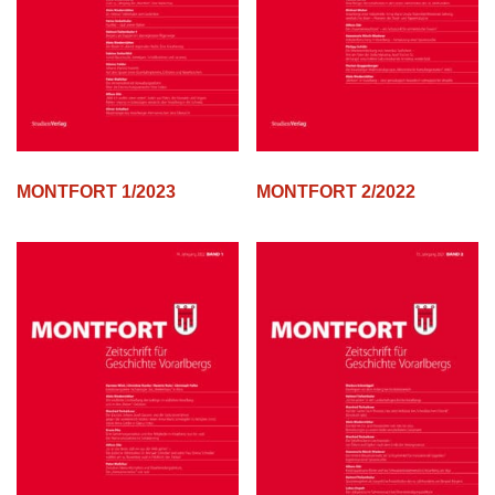
MONTFORT 1/2023
MONTFORT 2/2022