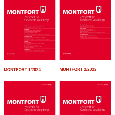
MONTFORT 2/2023
MONTFORT 1/2024