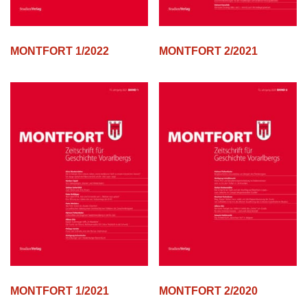
MONTFORT 1/2022
MONTFORT 2/2021
MONTFORT 1/2021
MONTFORT 2/2020