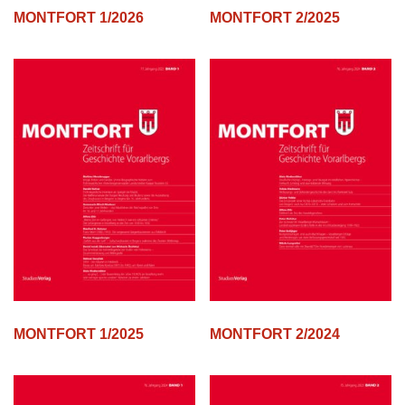
MONTFORT 1/2026
MONTFORT 2/2025
MONTFORT 1/2025
MONTFORT 2/2024