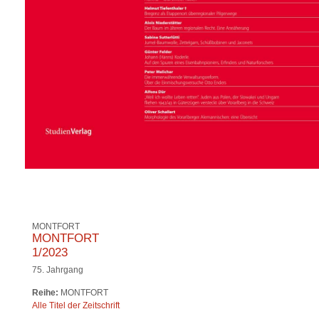
MONTFORT
MONTFORT
1/2023
75. Jahrgang
Reihe:
MONTFORT
Alle Titel der Zeitschrift