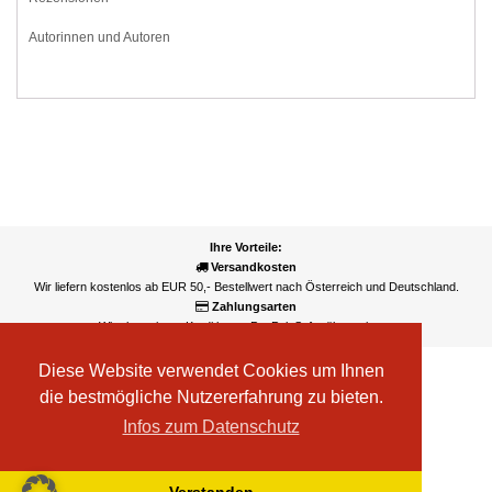
Autorinnen und Autoren
Ihre Vorteile:
Versandkosten
Wir liefern kostenlos ab EUR 50,- Bestellwert nach Österreich und Deutschland.
Zahlungsarten
Wir akzeptieren Kreditkarte, PayPal, Sofortüberweisung
Diese Website verwendet Cookies um Ihnen
die bestmögliche Nutzererfahrung zu bieten.
Infos zum Datenschutz