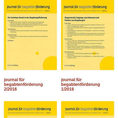
journal für
journal für
begabtenförderung
begabtenförderung
2/2016
1/2016