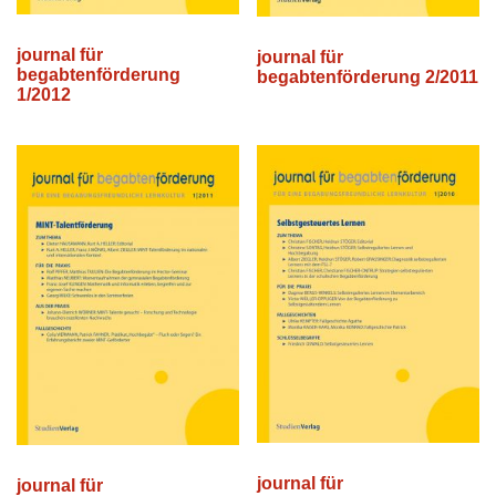
journal für
journal für
begabtenförderung
begabtenförderung 2/2011
1/2012
journal für
journal für