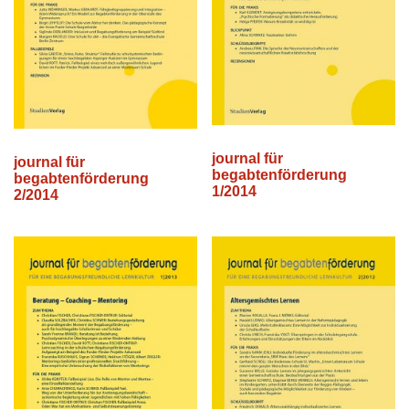
journal für
journal für
begabtenförderung
begabtenförderung
1/2014
2/2014