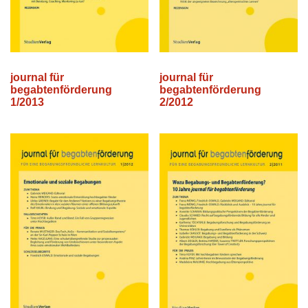
journal für
journal für
begabtenförderung
begabtenförderung
1/2013
2/2012