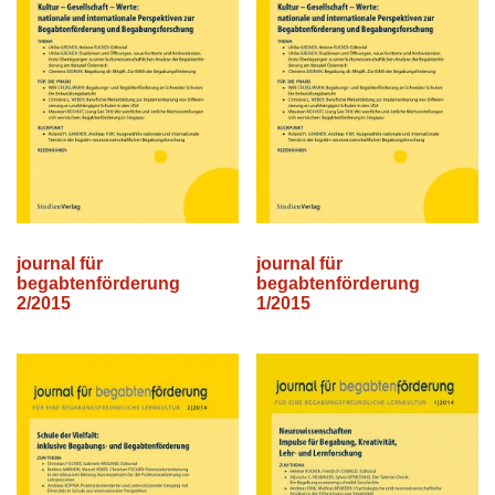
journal für
journal für
begabtenförderung
begabtenförderung
2/2015
1/2015