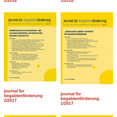
2/2018
1/2018
journal für
journal für
begabtenförderung
begabtenförderung
2/2017
1/2017