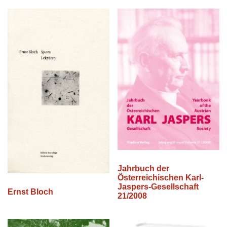
Jahrbuch der
Österreichischen Karl-
Jaspers-Gesellschaft
Ernst Bloch
21/2008