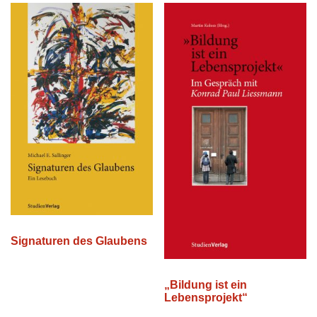
Signaturen des Glaubens
„Bildung ist ein
Lebensprojekt“