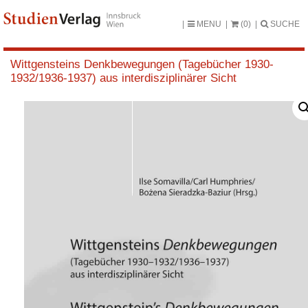
MENU
(0)
SUCHE
Wittgensteins Denkbewegungen (Tagebücher 1930-
1932/1936-1937) aus interdisziplinärer Sicht