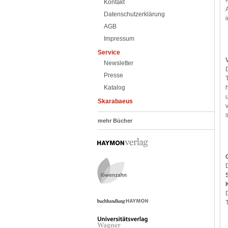
Kontakt
Datenschutzerklärung
AGB
Impressum
Service
Newsletter
Presse
Katalog
Skarabaeus
mehr Bücher