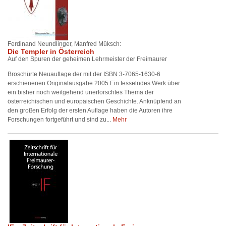
Ferdinand Neundlinger, Manfred Müksch:
Die Templer in Österreich
Auf den Spuren der geheimen Lehrmeister der Freimaurer
Broschürte Neuauflage der mit der ISBN 3-7065-1630-6
erschienenen Originalausgabe 2005 Ein fesselndes Werk über
ein bisher noch weitgehend unerforschtes Thema der
österreichischen und europäischen Geschichte. Anknüpfend an
den großen Erfolg der ersten Auflage haben die Autoren ihre
Forschungen fortgeführt und sind zu...
Mehr