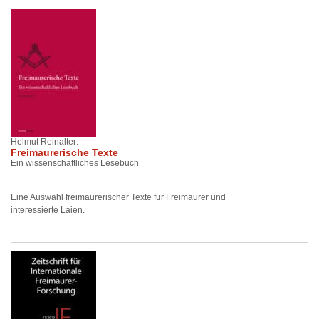
Helmut Reinalter:
Freimaurerische Texte
Ein wissenschaftliches Lesebuch
Eine Auswahl freimaurerischer Texte für Freimaurer und
interessierte Laien.