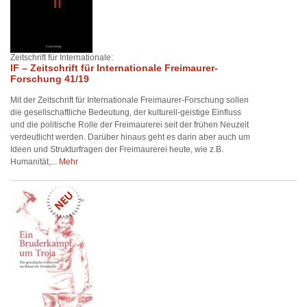
Zeitschrift für Internationale:
IF – Zeitschrift für Internationale Freimaurer-
Forschung 41/19
Mit der Zeitschrift für Internationale Freimaurer-Forschung sollen
die gesellschaftliche Bedeutung, der kulturell-geistige Einfluss
und die politische Rolle der Freimaurerei seit der frühen Neuzeit
verdeutlicht werden. Darüber hinaus geht es darin aber auch um
Ideen und Strukturfragen der Freimaurerei heute, wie z.B.
Humanität,...
Mehr