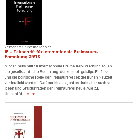
Zeitschrift für Internationale:
IF – Zeitschrift für Internationale Freimaurer-
Forschung 39/18
Mit der Zeitschrift für Internationale Freimaurer-Forschung sollen
die gesellschaftliche Bedeutung, der kulturell-geistige Einfluss
und die politische Rolle der Freimaurerei seit der frühen Neuzeit
verdeutlicht werden. Darüber hinaus geht es darin aber auch um
Ideen und Strukturfragen der Freimaurerei heute, wie z.B.
Humanität,...
Mehr