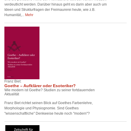
verdeutlicht werden. Darüber hinaus geht es darin aber auch um
Ideen und Strukturfragen der Freimaurerei heute, wie z.B.
Humanität,...
Mehr
Franz Biet:
Goethe – Aufklärer oder Esoteriker?
Wie modern ist Goethe? Studien zu seiner fortdauernden
Aktualität
Franz Biet richtet seinen Blick auf Goethes Farbenlehre,
Morphologie und Physiognomie. Sind Goethes
"wissenschaftliche" Denkweise heute noch "modern"?