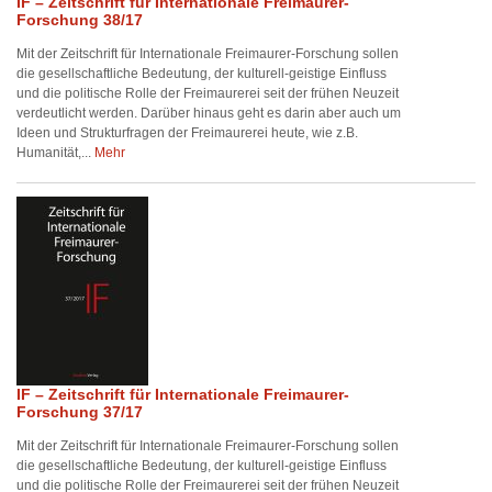
IF – Zeitschrift für Internationale Freimaurer-
Forschung 38/17
Mit der Zeitschrift für Internationale Freimaurer-Forschung sollen
die gesellschaftliche Bedeutung, der kulturell-geistige Einfluss
und die politische Rolle der Freimaurerei seit der frühen Neuzeit
verdeutlicht werden. Darüber hinaus geht es darin aber auch um
Ideen und Strukturfragen der Freimaurerei heute, wie z.B.
Humanität,...
Mehr
IF – Zeitschrift für Internationale Freimaurer-
Forschung 37/17
Mit der Zeitschrift für Internationale Freimaurer-Forschung sollen
die gesellschaftliche Bedeutung, der kulturell-geistige Einfluss
und die politische Rolle der Freimaurerei seit der frühen Neuzeit