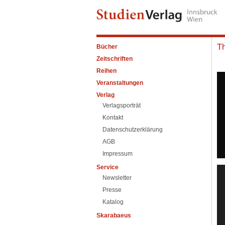
T
Bücher
Zeitschriften
Reihen
Veranstaltungen
Verlag
Verlagsporträt
Kontakt
Datenschutzerklärung
AGB
Impressum
Service
Newsletter
Presse
Katalog
Skarabaeus