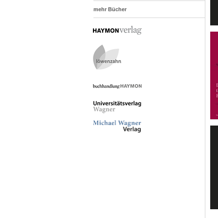
mehr Bücher