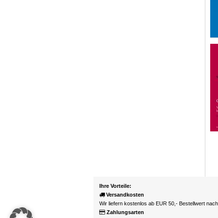
Ihre Vorteile:
Versandkosten
Wir liefern kostenlos ab EUR 50,- Bestellwert nac
Zahlungsarten