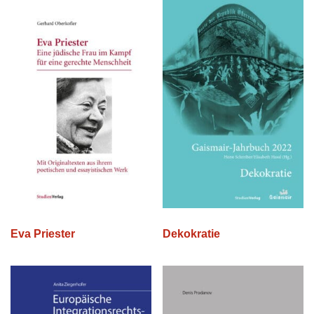
Eva Priester
Dekokratie