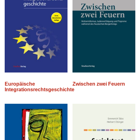
Europäische
Zwischen zwei Feuern
Integrationsrechtsgeschichte