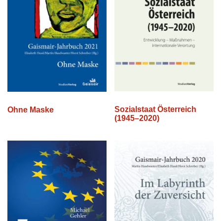
Sozialstaat Österreich
Ohne Maske
(1945–2020)