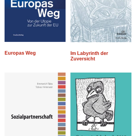
Europas Weg
Im Labyrinth der
Zuversicht