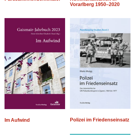
Vorarlberg 1950–2020
Polizei im Friedenseinsatz
Im Aufwind