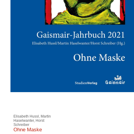
Elisabeth Hussl, Martin
Haselwanter, Horst
Schreiber
Ohne Maske