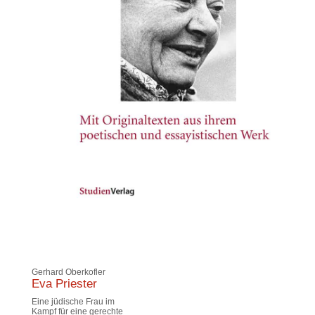
Gerhard Oberkofler
Eva Priester
Eine jüdische Frau im
Kampf für eine gerechte