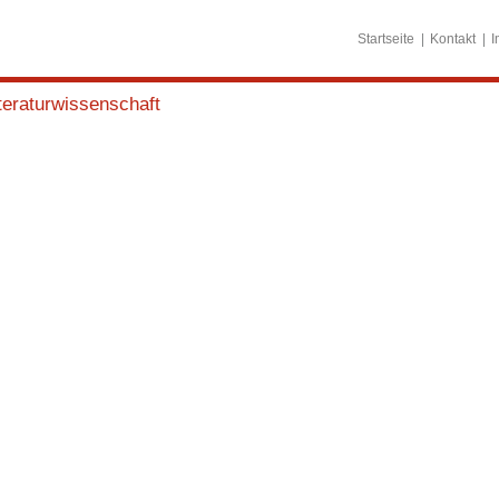
Startseite
Kontakt
I
teraturwissenschaft