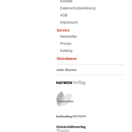
Kontakt
Datenschutzerklärung
AGB
Impressum
Service
Newsletter
Presse
Katalog
Skarabaeus
mehr Bücher