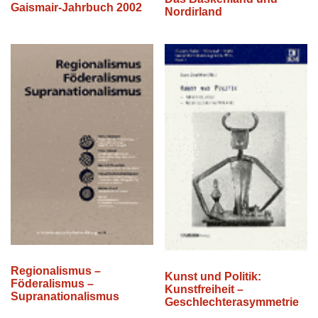
Gaismair-Jahrbuch 2002
Nordirland
Regionalismus –
Kunst und Politik:
Föderalismus –
Kunstfreiheit –
Supranationalismus
Geschlechterasymmetrie