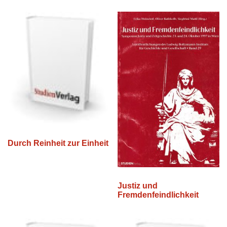
Durch Reinheit zur Einheit
Justiz und
Fremdenfeindlichkeit