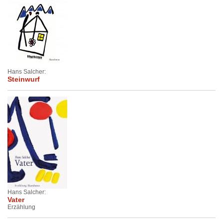
Hans Salcher:
Steinwurf
Hans Salcher:
Vater
Erzählung