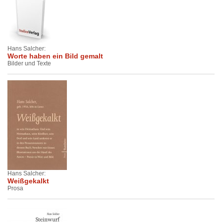
Hans Salcher:
Worte haben ein Bild gemalt
Bilder und Texte
Hans Salcher:
Weißgekalkt
Prosa