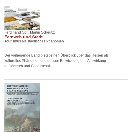
Ferdinand Opll, Martin Scheutz:
Fernweh und Stadt
Tourismus als städtisches Phänomen
Der vorliegende Band bietet einen Überblick über das Reisen als
kulturelles Phänomen und dessen Entwicklung und Auswirkung
auf Mensch und Gesellschaft.