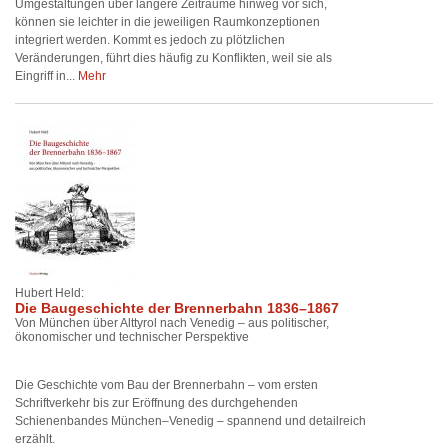
Umgestaltungen über längere Zeiträume hinweg vor sich,
können sie leichter in die jeweiligen Raumkonzeptionen
integriert werden. Kommt es jedoch zu plötzlichen
Veränderungen, führt dies häufig zu Konflikten, weil sie als
Eingriff in...
Mehr
Hubert Held:
Die Baugeschichte der Brennerbahn 1836–1867
Von München über Alttyrol nach Venedig – aus politischer,
ökonomischer und technischer Perspektive
Die Geschichte vom Bau der Brennerbahn – vom ersten
Schriftverkehr bis zur Eröffnung des durchgehenden
Schienenbandes München–Venedig – spannend und detailreich
erzählt.