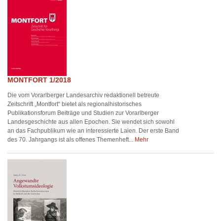
MONTFORT 1/2018
Die vom Vorarlberger Landesarchiv redaktionell betreute
Zeitschrift „Montfort“ bietet als regionalhistorisches
Publikationsforum Beiträge und Studien zur Vorarlberger
Landesgeschichte aus allen Epochen. Sie wendet sich sowohl
an das Fachpublikum wie an interessierte Laien. Der erste Band
des 70. Jahrgangs ist als offenes Themenheft...
Mehr