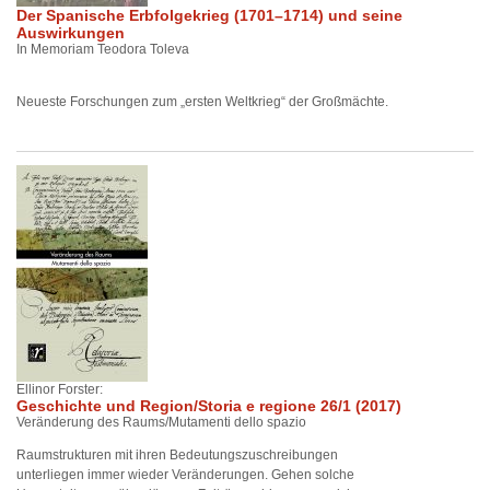
Der Spanische Erbfolgekrieg (1701–1714) und seine
Auswirkungen
In Memoriam Teodora Toleva
Neueste Forschungen zum „ersten Weltkrieg“ der Großmächte.
Ellinor Forster:
Geschichte und Region/Storia e regione 26/1 (2017)
Veränderung des Raums/Mutamenti dello spazio
Raumstrukturen mit ihren Bedeutungszuschreibungen
unterliegen immer wieder Veränderungen. Gehen solche