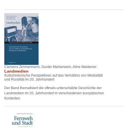
Clemens Zimmermann, Gunter Mahlerwein, Aline Maldener:
Landmedien
Kulturhistorische Perspektiven auf das Verhältnis von Medialität
und Ruralität im 20. Jahrhundert
Der Band thematisiert die oftmals unterschätzte Geschichte der
Landmedien im 20. Jahrhundert in verschiedenen europäischen
Kontexten.