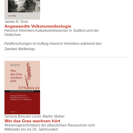
James R. Dow:
Angewandte Volkstumsideologie
Heinrich Himmlers Kulturkommissionen in Südtirol und der
Gottschee
Feldforschungen im Auftrag Heinrich Himmlers während des
Zweiten Weltkriegs
Simona Boscani Leoni, Martin Stuber:
Wer das Gras wachsen hört
Wissensgeschichte(n) der pflanzlichen Ressourcen vom
Mittelalter bis ins 20. Jahrhundert