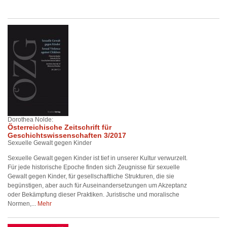
Dorothea Nolde:
Österreichische Zeitschrift für
Geschichtswissenschaften 3/2017
Sexuelle Gewalt gegen Kinder
Sexuelle Gewalt gegen Kinder ist tief in unserer Kultur verwurzelt.
Für jede historische Epoche finden sich Zeugnisse für sexuelle
Gewalt gegen Kinder, für gesellschaftliche Strukturen, die sie
begünstigen, aber auch für Auseinandersetzungen um Akzeptanz
oder Bekämpfung dieser Praktiken. Juristische und moralische
Normen,...
Mehr