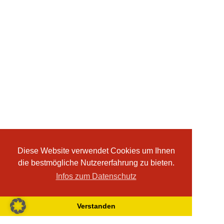
Diese Website verwendet Cookies um Ihnen
die bestmögliche Nutzererfahrung zu bieten.
Infos zum Datenschutz
Verstanden