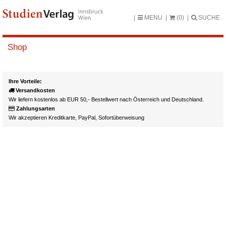
MENU
(0)
SUCHE
Shop
Ihre Vorteile:
Versandkosten
Wir liefern kostenlos ab EUR 50,- Bestellwert nach Österreich und Deutschland.
Zahlungsarten
Wir akzeptieren Kreditkarte, PayPal, Sofortüberweisung