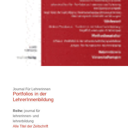
Journal Für Lehrerinnen
Portfolios in der
LehrerInnenbildung
Reihe:
journal für
lehrerinnen- und
lehrerbildung
Alle Titel der Zeitschrift