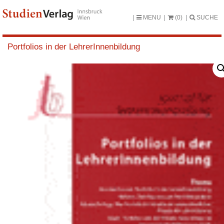
MENU
(0)
SUCHE
Portfolios in der LehrerInnenbildung