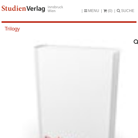
MENU
(0)
SUCHE
Trilogy