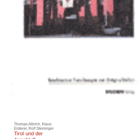
Thomas Albrich, Klaus
Eisterer, Rolf Steininger
Tirol und der