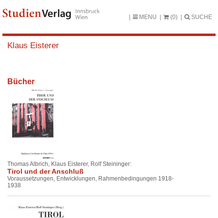
MENU
(0)
SUCHE
Klaus Eisterer
Bücher
Thomas Albrich, Klaus Eisterer, Rolf Steininger:
Tirol und der Anschluß
Voraussetzungen, Entwicklungen, Rahmenbedingungen 1918-
1938