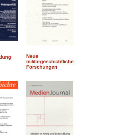
Neue
klung
militärgeschichtliche
Forschungen