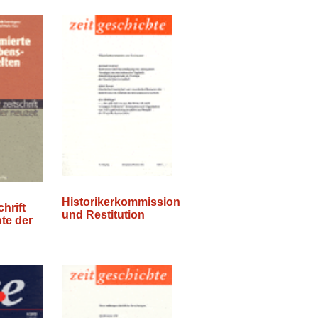
Historikerkommission
hrift
und Restitution
te der