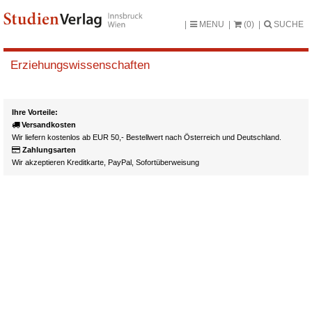
MENU
(0)
SUCHE
Erziehungswissenschaften
Ihre Vorteile:
Versandkosten
Wir liefern kostenlos ab EUR 50,- Bestellwert nach Österreich und Deutschland.
Zahlungsarten
Wir akzeptieren Kreditkarte, PayPal, Sofortüberweisung