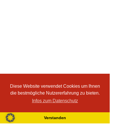
Diese Website verwendet Cookies um Ihnen
die bestmögliche Nutzererfahrung zu bieten.
Infos zum Datenschutz
Verstanden