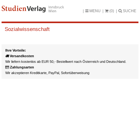
MENU
(0)
SUCHE
Sozialwissenschaft
Ihre Vorteile:
Versandkosten
Wir liefern kostenlos ab EUR 50,- Bestellwert nach Österreich und Deutschland.
Zahlungsarten
Wir akzeptieren Kreditkarte, PayPal, Sofortüberweisung