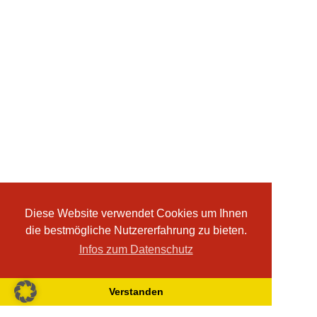
Diese Website verwendet Cookies um Ihnen
die bestmögliche Nutzererfahrung zu bieten.
Infos zum Datenschutz
Verstanden