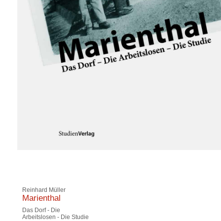
Reinhard Müller
Marienthal
Das Dorf - Die
Arbeitslosen - Die Studie