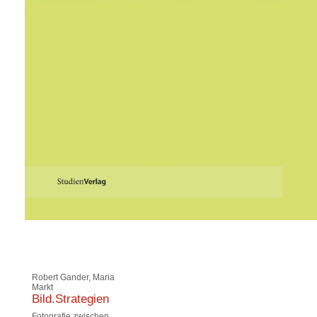
Robert Gander, Maria
Markt
Bild.Strategien
Fotografie zwischen