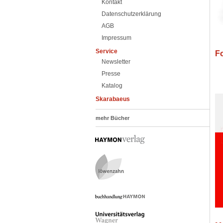
Kontakt
Datenschutzerklärung
AGB
Impressum
Service
F
Newsletter
Presse
Katalog
Skarabaeus
mehr Bücher