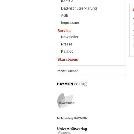
Kontakt
Datenschutzerklärung
AGB
Impressum
Service
Newsletter
Presse
Katalog
Skarabaeus
mehr Bücher