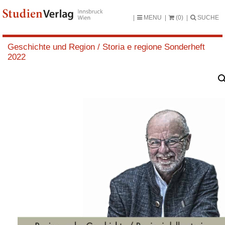
MENU
(0)
SUCHE
Geschichte und Region / Storia e regione Sonderheft
2022