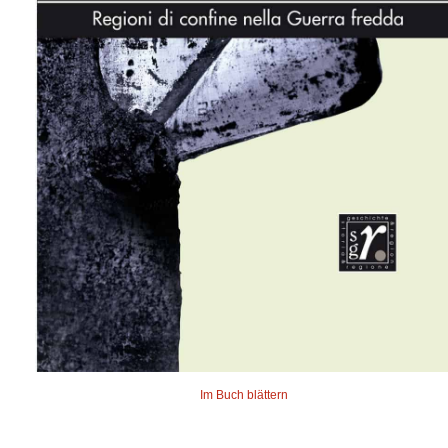
Im Buch blättern