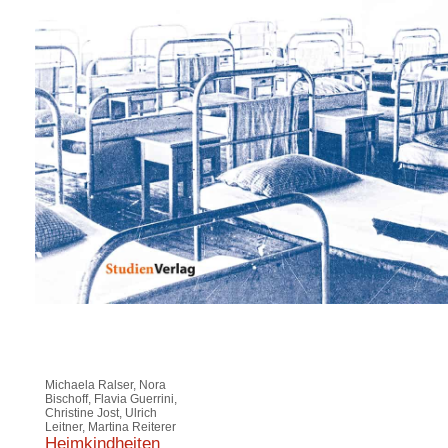
Michaela Ralser, Nora
Bischoff, Flavia Guerrini,
Christine Jost, Ulrich
Leitner, Martina Reiterer
Heimkindheiten