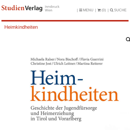
MENU
(0)
SUCHE
Heimkindheiten