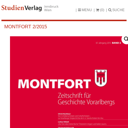
MENU
(0)
SUCHE
MONTFORT 2/2015