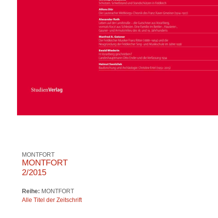
MONTFORT
MONTFORT
2/2015
Reihe:
MONTFORT
Alle Titel der Zeitschrift