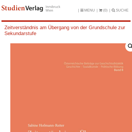
MENU
(0)
SUCHE
Zeitverständnis am Übergang von der Grundschule zur
Sekundarstufe