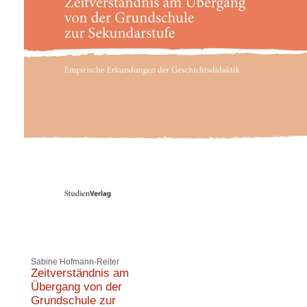
Sabine Hofmann-Reiter
Zeitverständnis am
Übergang von der
Grundschule zur