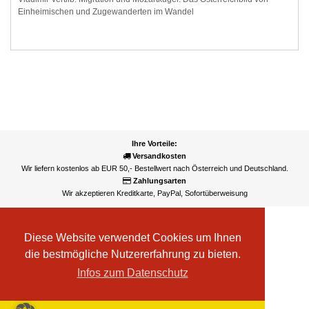
Einheimischen und Zugewanderten im Wandel
Ihre Vorteile:
Versandkosten
Wir liefern kostenlos ab EUR 50,- Bestellwert nach Österreich und Deutschland.
Zahlungsarten
Wir akzeptieren Kreditkarte, PayPal, Sofortüberweisung
Diese Website verwendet Cookies um Ihnen
die bestmögliche Nutzererfahrung zu bieten.
Infos zum Datenschutz