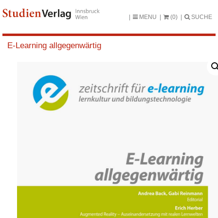
MENU
(0)
SUCHE
E-Learning allgegenwärtig