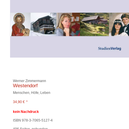
Werner Zimmermann
Westendorf
Menschen, Höfe, Leben
34,90
€
*
kein Nachdruck
ISBN 978-3-7065-5127-4