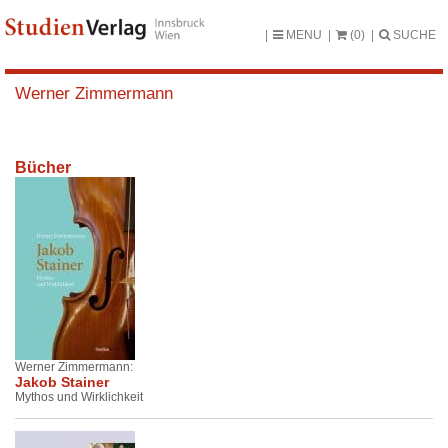
MENU
(0)
SUCHE
Werner Zimmermann
Bücher
Werner Zimmermann:
Jakob Stainer
Mythos und Wirklichkeit