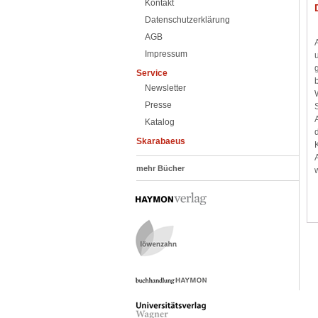
Kontakt
Datenschutzerklärung
AGB
Impressum
Service
Newsletter
Presse
Katalog
Skarabaeus
mehr Bücher