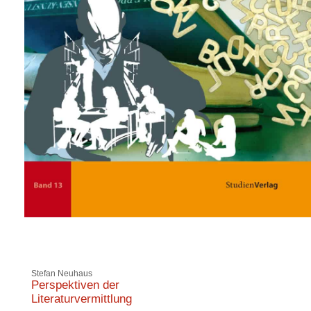
Stefan Neuhaus
Perspektiven der
Literaturvermittlung