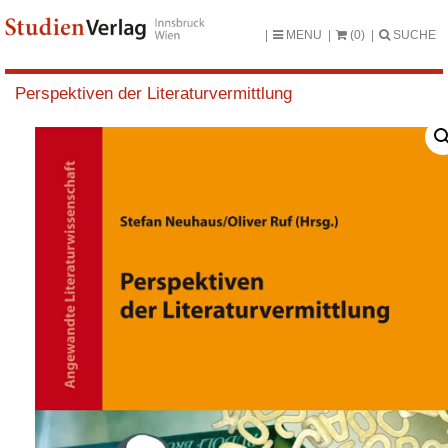
MENU
(0)
SUCHE
Perspektiven der Literaturvermittlung