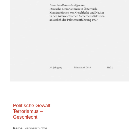
Politische Gewalt –
Terrorismus –
Geschlecht
Reihe:
Zeitgeschichte