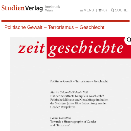
MENU
(0)
SUCHE
Politische Gewalt – Terrorismus – Geschlecht