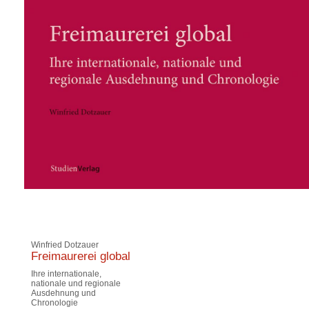
Winfried Dotzauer
Freimaurerei global
Ihre internationale,
nationale und regionale
Ausdehnung und
Chronologie