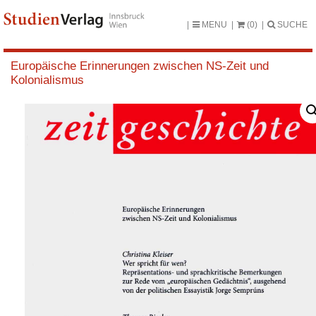
MENU
(0)
SUCHE
Europäische Erinnerungen zwischen NS-Zeit und
Kolonialismus