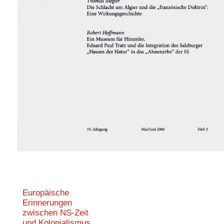
Europäische
Erinnerungen
zwischen NS-Zeit
und Kolonialismus