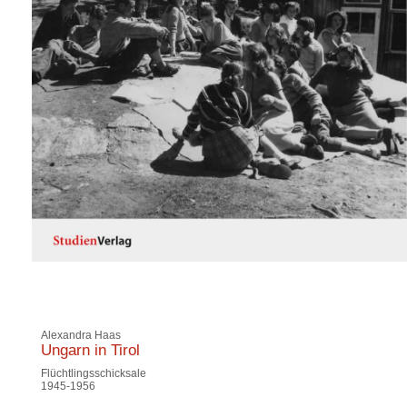
Alexandra Haas
Ungarn in Tirol
Flüchtlingsschicksale
1945-1956